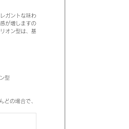
レガントな味わ
感が増しますの
リオン型は、基
ン型
んどの場合で、