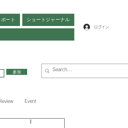
レポート
ショートジャーナル
ログイン
参加
Review
Event