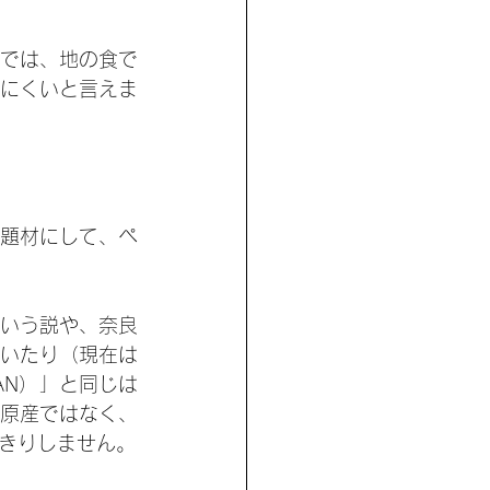
では、地の食で
にくいと言えま
題材にして、ペ
いう説や、奈良
いたり（現在は
AN）」と同じは
原産ではなく、
きりしません。