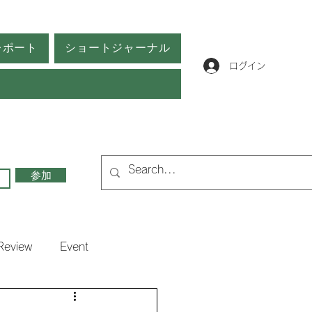
レポート
ショートジャーナル
ログイン
参加
Review
Event