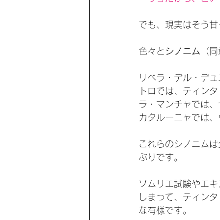
でも、現実はそう甘
色々と
シノニム
（同
リベラ・デル・デュ
トロでは、ティンタ
ラ・マンチャでは、
カタルーニャでは、
これらのシノニムは
ぶりです。
ソムリエ試験やエキ
しまって、ティンタ
な有様です。