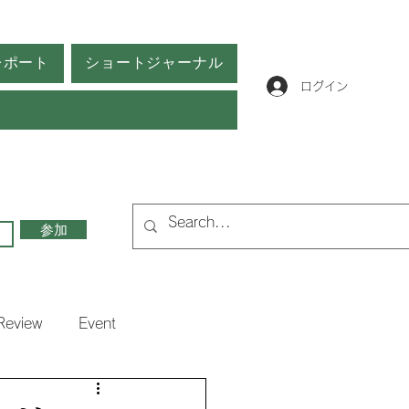
レポート
ショートジャーナル
ログイン
参加
Review
Event