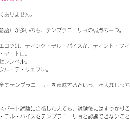
くありません。
意語）が多いのも、テンプラニーリョの弱点の一つ。
エロでは、ティンタ・デル・パイスか、ティント・フィ
・デ・トロ。
センシベル。
ウル・デ・リェブレ。
全てテンプラニーリョを意味するという、壮大なしっち
スパート試験に合格した人でも、試験後にはすっかりこ
・デル・パイスをテンプラニーリョと認識できないこと