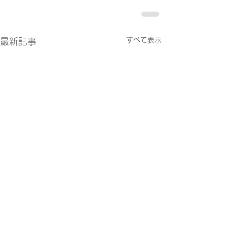
すべて表示
最新記事