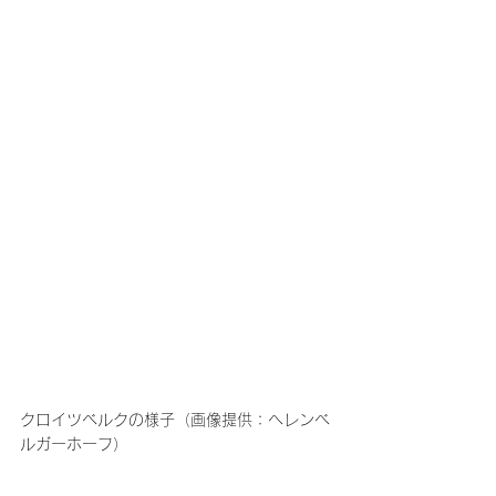
クロイツベルクの様子（画像提供：ヘレンベ
ルガーホーフ）