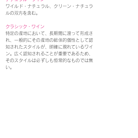
ワイルド・ナチュラル、クリーン・ナチュラ
ルの双方を含む。
クラシック・ワイン
特定の産地において、長期間に渡って形成さ
れ、一般的にその産地の総体的個性として認
知されたスタイルが、明確に現れているワイ
ン。広く認知されることが重要であるため、
そのスタイルは必ずしも恒常的なものでは無
い。