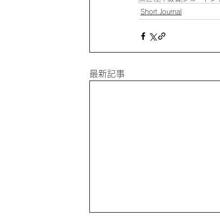
Short Journal
最新記事