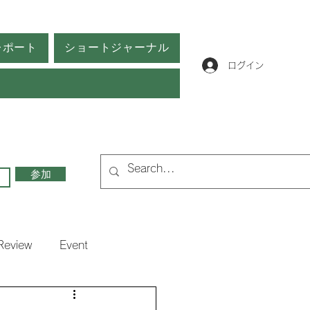
レポート
ショートジャーナル
ログイン
参加
Review
Event