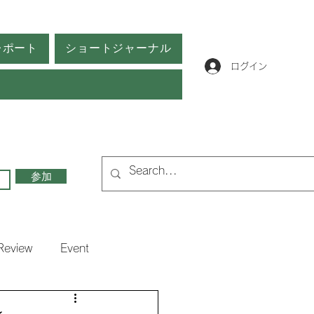
レポート
ショートジャーナル
ログイン
参加
Review
Event