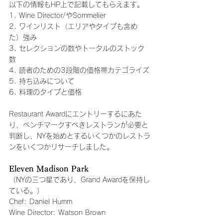
以下の情報もHP上で記載してもらえます。
1. Wine Director/やSommelier
2. ワインリスト（エリアやタイプも含め
た）強み
3. セレクションの数やトータルのストック
数
4. 読者のための3段階の価格帯カテゴライズ
5. 持ち込みについて
6. 料理のタイプと価格
Restaurant Awardにエントリーするにあた
り、ベンチマークすべきレストランが必要と
判断し、NYを始めとするいくつかのレストラ
ンをいくつかリサーチしました。
Eleven Madison Park
（NYの三つ星であり、Grand Awardを保持し
ている。）
Chef: Daniel Humm
Wine Director: Watson Brown