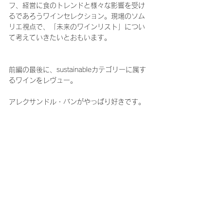
フ、経営に食のトレンドと様々な影響を受け
るであろうワインセレクション。現場のソム
リエ視点で、「未来のワインリスト」につい
て考えていきたいとおもいます。
前編の最後に、sustainableカテゴリーに属す
るワインをレヴュー。
アレクサンドル・バンがやっぱり好きです。