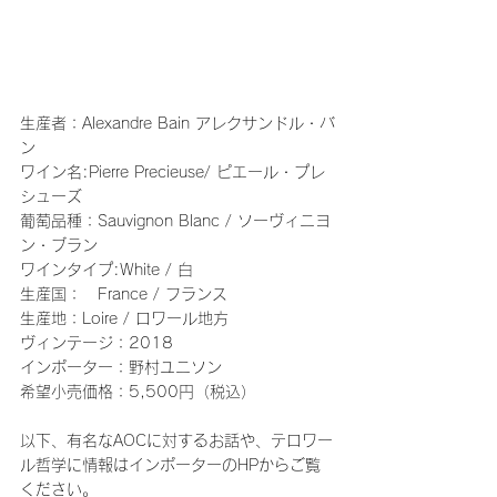
生産者：Alexandre Bain アレクサンドル・バ
ン
ワイン名:Pierre Precieuse/ ピエール・プレ
シューズ
葡萄品種：Sauvignon Blanc / ソーヴィニヨ
ン・ブラン
ワインタイプ:White / 白
生産国：　France / フランス
生産地：Loire / ロワール地方
ヴィンテージ：2018
インポーター：野村ユニソン
希望小売価格：5,500円（税込）
以下、有名なAOCに対するお話や、テロワー
ル哲学に情報はインポーターのHPからご覧
ください。