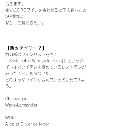
抱きます。
全てのDRCワインを合わせるとその数なんと
50種類以上！！！
ぜひ、ご覧頂きたい。
【新カテゴリー？】
数カ所のワインリストを見て、
「Sustainable Wine[selections]」というタ
イトルでアイテムを纏めているレストランが
あったことにも気づいた。
どのようなワインが並んでいるのか見てみよ
う。
Champagne
Waris-Larmandier
White
Alice et Olivier de Moor