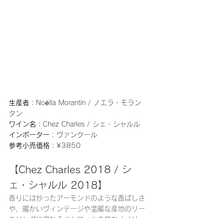
生産者
：Noëlla Morantin / ノエラ・モラン
タン
ワイン名
：Chez Charles / シェ・シャルル
インポーター
：ヴァンクール
参考小売価格
：¥3850
【Chez Charles 2018 / シ
ェ・シャルル 2018】
香りには炒ったアーモンドのような香ばしさ
や、暖かいヴィンテージや温暖な産地のリー