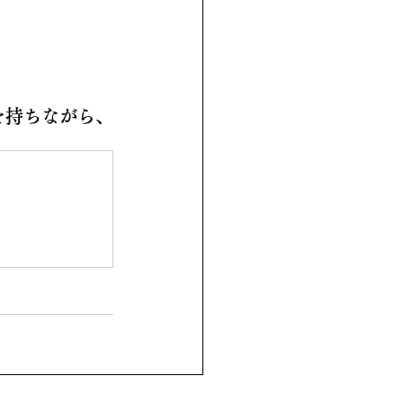
を持ちながら、