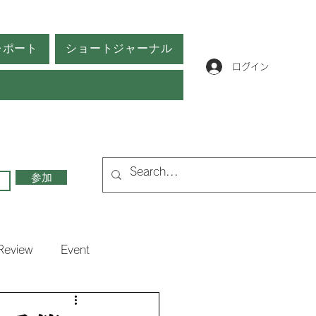
レポート
ショートジャーナル
ログイン
参加
Review
Event