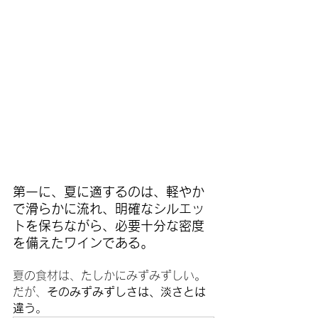
第一に、夏に適するのは、軽やか
で滑らかに流れ、明確なシルエッ
トを保ちながら、必要十分な密度
を備えたワインである。
夏の食材は、たしかにみずみずしい。
だが、
そのみずみずしさは、淡さとは
違う
。