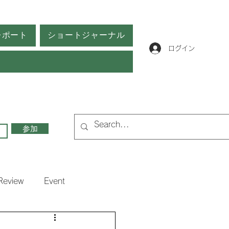
レポート
ショートジャーナル
ログイン
参加
Review
Event