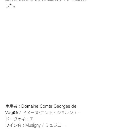
した。
生産者：Domaine Comte Georges de 
Vogüé
 / ドメーヌ･コント・ジョルジュ・
ド・ヴォギュエ
ワイン名：
Musigny / ミュジニー