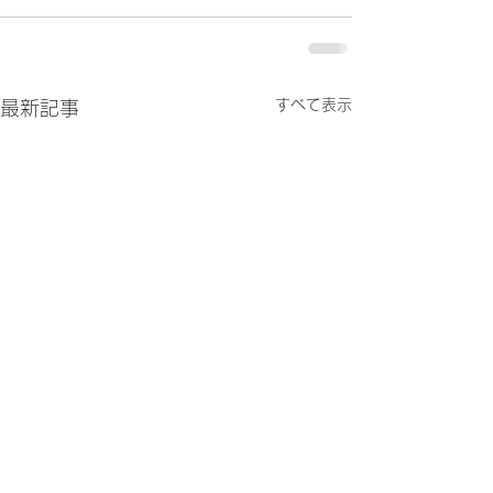
すべて表示
最新記事