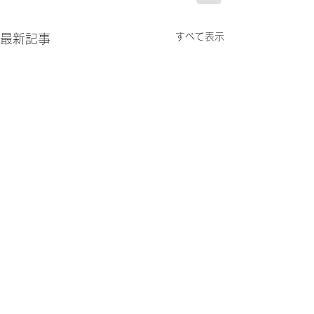
すべて表示
最新記事
お問い合わせ