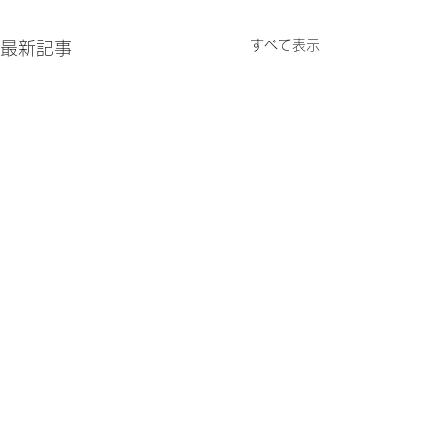
すべて表示
最新記事
お問い合わせ