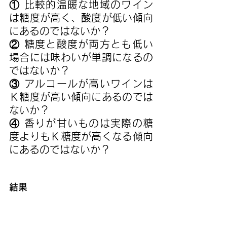
① 比較的温暖な地域のワイン
は糖度が高く、酸度が低い傾向
にあるのではないか？
② 糖度と酸度が両方とも低い
場合には味わいが単調になるの
ではないか？
③ アルコールが高いワインは
Ｋ糖度が高い傾向にあるのでは
ないか？
④ 香りが甘いものは実際の糖
度よりもＫ糖度が高くなる傾向
にあるのではないか？
結果