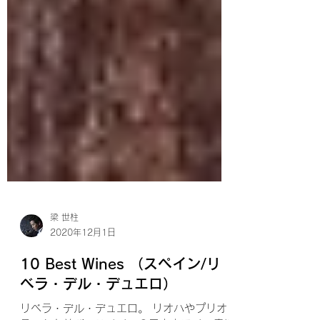
梁 世柱
2020年12月1日