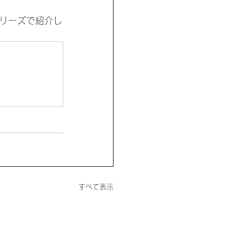
リーズで紹介し
すべて表示