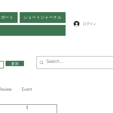
レポート
ショートジャーナル
ログイン
参加
Review
Event