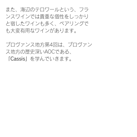
また、海辺のテロワールという、フラ
ンスワインでは貴重な個性をしっかり
と宿したワインも多く、ペアリングで
も大変有用なワインがあります。
プロヴァンス地方第4回は、プロヴァン
ス地方の歴史深いAOCである、
「Cassis」
を学んでいきます。