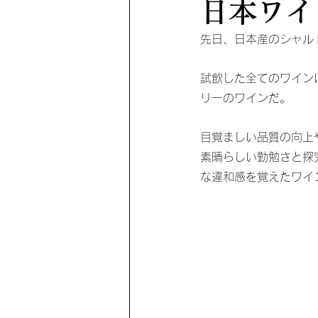
日本ワイ
先日、日本産のシャル
試飲した全てのワイン
リーのワインだ。
目覚ましい品質の向上
素晴らしい勤勉さと探
な違和感を覚えたワイ