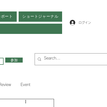
レポート
ショートジャーナル
ログイン
参加
Review
Event