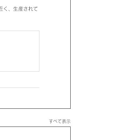
近く、生産されて
すべて表示