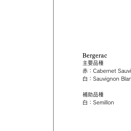
Bergerac
主要品種
赤：Cabernet Sauvi
白：Sauvignon Bla
補助品種
白：Semillon