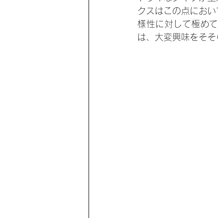
クスはこの点におい
様性に対して極め
は、大変興味をそそ