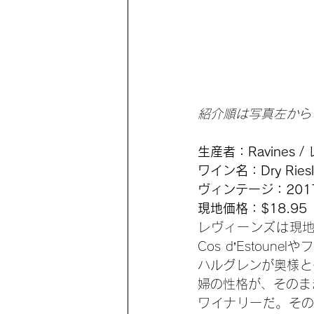
紹介順は写真左から
生産者：Ravines 
ワイン名：Dry Riesli
ヴィンテージ：201
現地価格：$18.95
レヴィーンズは現地
Cos d’Estoune
ハルグレンが奥様と
婦の性格が、そのま
ワイナリーだ。そ