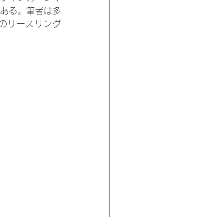
ある。筆者は多
のリースリング