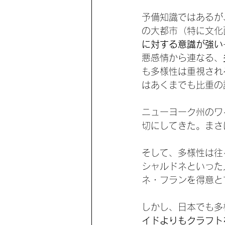
予備知識ではあるが
の大都市（特に文化
に対する意識が強い
悪感情から連なる、
も多様性は重視され
はあくまでも比重の
ニューヨーク州のワ
切にしてきた。まさ
そして、多様性は往
シャルドネといった
ネ・フランを得意と
しかし、日本でも多
イドよりもクラフト