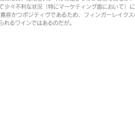
て少々不利な状況（特にマーケティング面において）に
て寛容かつポジティヴであるため、フィンガーレイクス
られるワインではあるのだが。