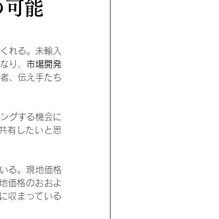
の可能
くれる。未輸入
なり、
市場開発
者、伝え手たち
ングする機会に
共有したいと思
いる。現地価格
現地価格のおおよ
囲に収まっている