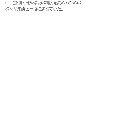
に、擬似的自然環境の精度を高めるための、
様々な知識と手段に満ちていた。