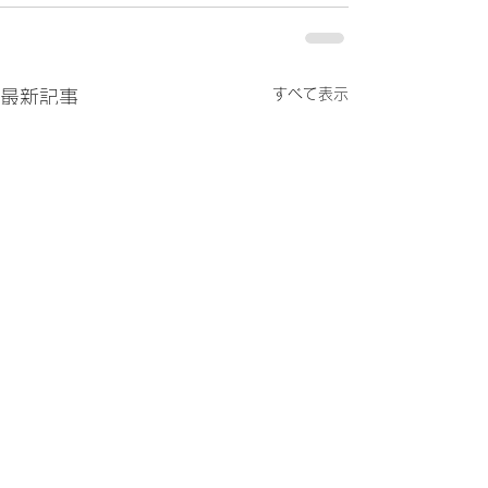
すべて表示
最新記事